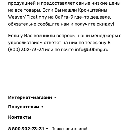
продукцией и предоставляет самые низкие цены
на все товары. Если Вы нашли Кронштейны
Weaver/Picatinny на Сайга-9 где-то дешевле,
обязательно сообщите нам и получите скидку!
Если у Вас возникли вопросы, наши менеджеры с
удовольствием ответят на них по телефону 8
(800) 302-73-31 или по почте info@50bmg.ru
Интернет-магазин
Покупателям
Контакты
8 800 302-73-31
Перезвоните мне!