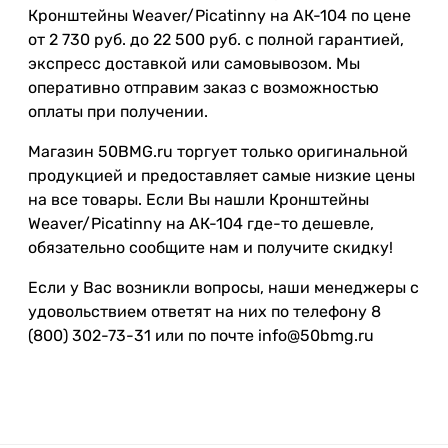
Кронштейны Weaver/Picatinny на АК-104 по цене
от 2 730 руб. до 22 500 руб. с полной гарантией,
экспресс доставкой или самовывозом. Мы
оперативно отправим заказ с возможностью
оплаты при получении.
Магазин 50BMG.ru торгует только оригинальной
продукцией и предоставляет самые низкие цены
на все товары. Если Вы нашли Кронштейны
Weaver/Picatinny на АК-104 где-то дешевле,
обязательно сообщите нам и получите скидку!
Если у Вас возникли вопросы, наши менеджеры с
удовольствием ответят на них по телефону 8
(800) 302-73-31 или по почте info@50bmg.ru