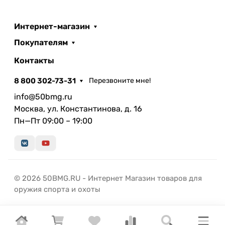
Интернет-магазин
Покупателям
Контакты
8 800 302-73-31
Перезвоните мне!
info@50bmg.ru
Москва, ул. Константинова, д. 16
Пн—Пт 09:00 – 19:00
© 2026 50BMG.RU - Интернет Магазин товаров для
оружия спорта и охоты