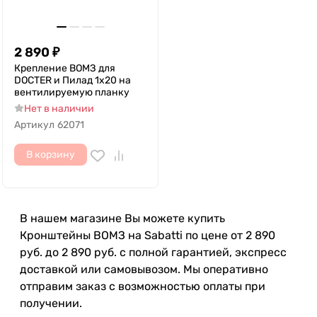
2 890
₽
Крепление ВОМЗ для
DOCTER и Пилад 1x20 на
вентилируемую планку
Нет в наличии
Артикул
62071
В корзину
В нашем магазине Вы можете купить
Кронштейны ВОМЗ на Sabatti по цене от 2 890
руб. до 2 890 руб. с полной гарантией, экспресс
доставкой или самовывозом. Мы оперативно
отправим заказ с возможностью оплаты при
получении.