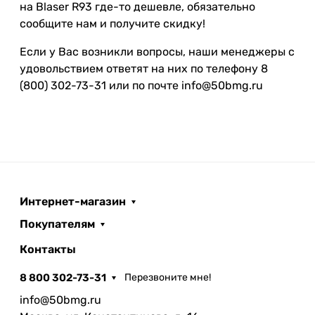
на Blaser R93 где-то дешевле, обязательно
сообщите нам и получите скидку!
Если у Вас возникли вопросы, наши менеджеры с
удовольствием ответят на них по телефону 8
(800) 302-73-31 или по почте info@50bmg.ru
Интернет-магазин
Покупателям
Контакты
8 800 302-73-31
Перезвоните мне!
info@50bmg.ru