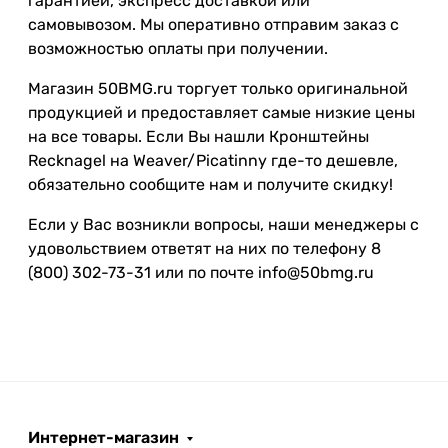
гарантией, экспресс доставкой или
самовывозом. Мы оперативно отправим заказ с
возможностью оплаты при получении.
Магазин 50BMG.ru торгует только оригинальной
продукцией и предоставляет самые низкие цены
на все товары. Если Вы нашли Кронштейны
Recknagel на Weaver/Picatinny где-то дешевле,
обязательно сообщите нам и получите скидку!
Если у Вас возникли вопросы, наши менеджеры с
удовольствием ответят на них по телефону 8
(800) 302-73-31 или по почте info@50bmg.ru
Интернет-магазин