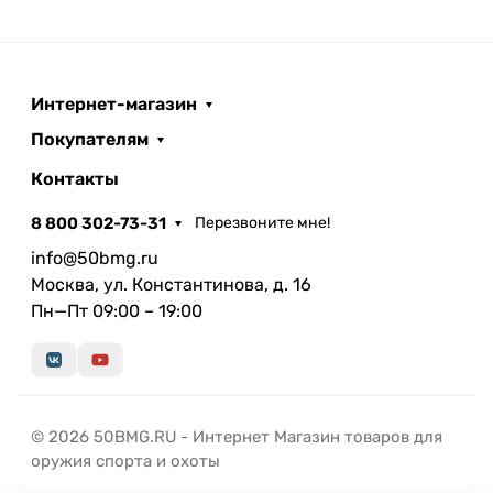
Интернет-магазин
Покупателям
Контакты
8 800 302-73-31
Перезвоните мне!
info@50bmg.ru
Москва, ул. Константинова, д. 16
Пн—Пт 09:00 – 19:00
© 2026 50BMG.RU - Интернет Магазин товаров для
оружия спорта и охоты