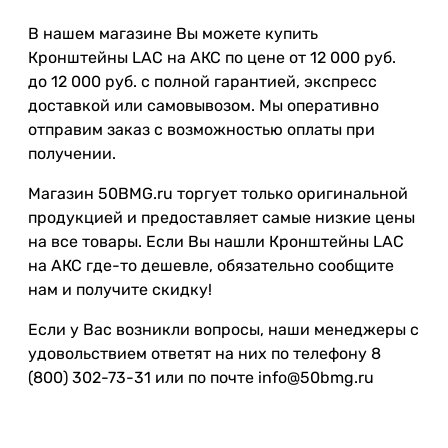
В нашем магазине Вы можете купить
Кронштейны LAC на АКС по цене от 12 000 руб.
до 12 000 руб. с полной гарантией, экспресс
доставкой или самовывозом. Мы оперативно
отправим заказ с возможностью оплаты при
получении.
Магазин 50BMG.ru торгует только оригинальной
продукцией и предоставляет самые низкие цены
на все товары. Если Вы нашли Кронштейны LAC
на АКС где-то дешевле, обязательно сообщите
нам и получите скидку!
Если у Вас возникли вопросы, наши менеджеры с
удовольствием ответят на них по телефону 8
(800) 302-73-31 или по почте info@50bmg.ru