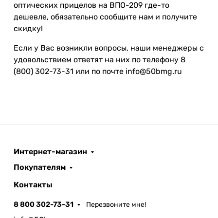
оптических прицелов на ВПО-209 где-то
дешевле, обязательно сообщите нам и получите
скидку!
Если у Вас возникли вопросы, наши менеджеры с
удовольствием ответят на них по телефону 8
(800) 302-73-31 или по почте info@50bmg.ru
Интернет-магазин
Покупателям
Контакты
8 800 302-73-31
Перезвоните мне!