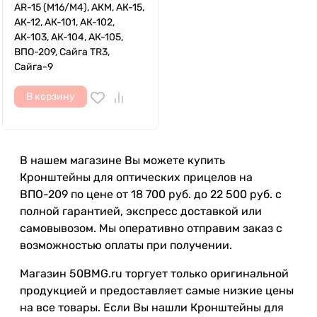
AR-15 (M16/M4), АКМ, АК-15,
АК-12, АК-101, АК-102,
АК-103, АК-104, АК-105,
ВПО-209, Сайга TR3,
Сайга-9
В корзину
В нашем магазине Вы можете купить
Кронштейны для оптических прицелов на
ВПО-209 по цене от 18 700 руб. до 22 500 руб. с
полной гарантией, экспресс доставкой или
самовывозом. Мы оперативно отправим заказ с
возможностью оплаты при получении.
Магазин 50BMG.ru торгует только оригинальной
продукцией и предоставляет самые низкие цены
на все товары. Если Вы нашли Кронштейны для