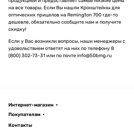
продукцией и предоставляет самые низкие цены
на все товары. Если Вы нашли Кронштейны для
оптических прицелов на Remington 700 где-то
дешевле, обязательно сообщите нам и получите
скидку!
Если у Вас возникли вопросы, наши менеджеры с
удовольствием ответят на них по телефону 8
(800) 302-73-31 или по почте info@50bmg.ru
Интернет-магазин
Покупателям
Контакты