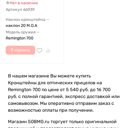
Нет в наличии
Артикул
66939
Наклон кронштейна
—
наклон 20 M.O.A
Модель оружия
—
Remington 700
В корзину
В нашем магазине Вы можете купить
Кронштейны для оптических прицелов на
Remington 700 по цене от 5 540 руб. до 16 700
руб. с полной гарантией, экспресс доставкой или
самовывозом. Мы оперативно отправим заказ с
возможностью оплаты при получении.
Магазин 50BMG.ru торгует только оригинальной