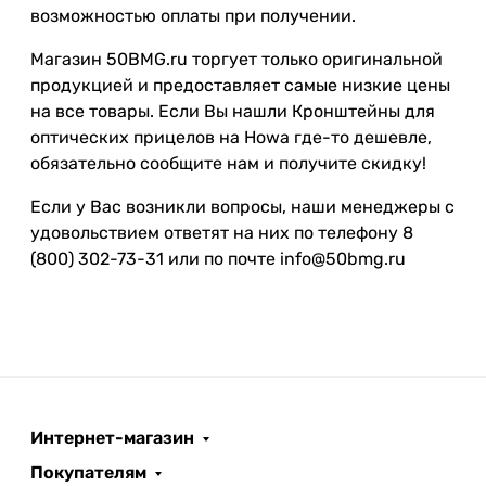
возможностью оплаты при получении.
Магазин 50BMG.ru торгует только оригинальной
продукцией и предоставляет самые низкие цены
на все товары. Если Вы нашли Кронштейны для
оптических прицелов на Howa где-то дешевле,
обязательно сообщите нам и получите скидку!
Если у Вас возникли вопросы, наши менеджеры с
удовольствием ответят на них по телефону 8
(800) 302-73-31 или по почте info@50bmg.ru
Интернет-магазин
Покупателям