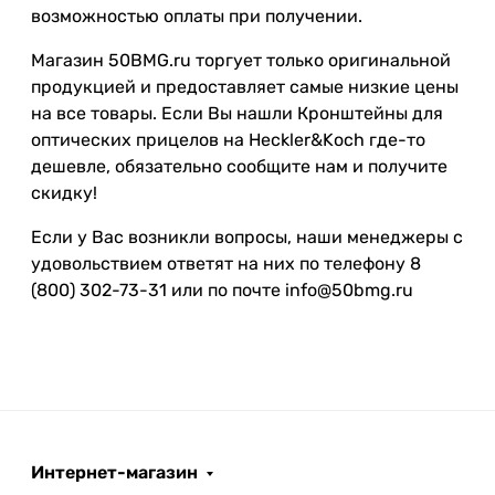
возможностью оплаты при получении.
Магазин 50BMG.ru торгует только оригинальной
продукцией и предоставляет самые низкие цены
на все товары. Если Вы нашли Кронштейны для
оптических прицелов на Heckler&Koch где-то
дешевле, обязательно сообщите нам и получите
скидку!
Если у Вас возникли вопросы, наши менеджеры с
удовольствием ответят на них по телефону 8
(800) 302-73-31 или по почте info@50bmg.ru
Интернет-магазин