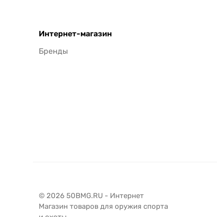
Интернет-магазин
Бренды
© 2026 50BMG.RU - Интернет
Магазин товаров для оружия спорта