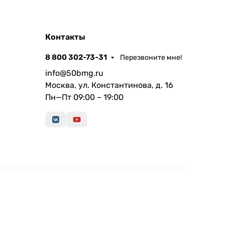
Контакты
8 800 302-73-31
Перезвоните мне!
info@50bmg.ru
Москва, ул. Константинова, д. 16
Пн—Пт 09:00 – 19:00