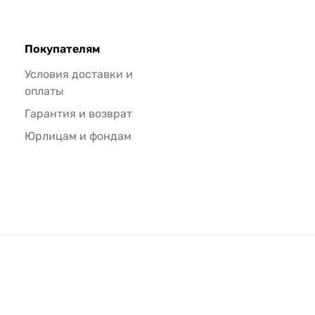
Покупателям
Условия доставки и
оплаты
Гарантия и возврат
Юрлицам и фондам