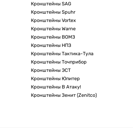
Кронштейны SAG
Кронштейны Spuhr
Кронштейны Vortex
Кронштейны Warne
Кронштейны ВОМЗ
Кронштейны НПЗ
Кронштейны Тактика-Тула
Кронштейны Точприбор
Кронштейны ЭСТ
Кронштейны Юпитер
Кронштейны В Атаку!
Кронштейны Зенит (Zenitco)