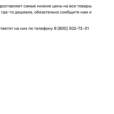
доставляет самые низкие цены на все товары.
 где-то дешевле, обязательно сообщите нам и
ветят на них по телефону 8 (800) 302-73-31