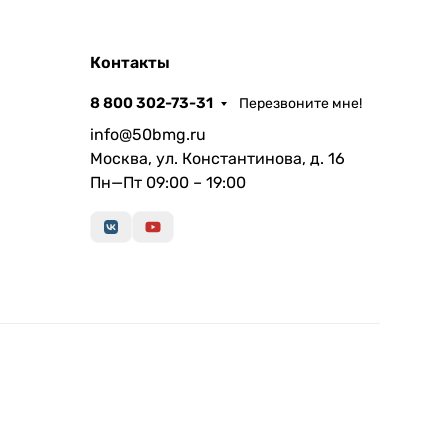
Контакты
8 800 302-73-31
Перезвоните мне!
info@50bmg.ru
Москва, ул. Константинова, д. 16
Пн—Пт 09:00 – 19:00