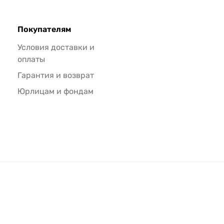
Покупателям
Условия доставки и
оплаты
Гарантия и возврат
Юрлицам и фондам