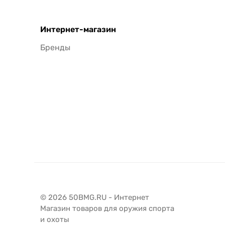
Интернет-магазин
Бренды
© 2026 50BMG.RU - Интернет
Магазин товаров для оружия спорта
и охоты