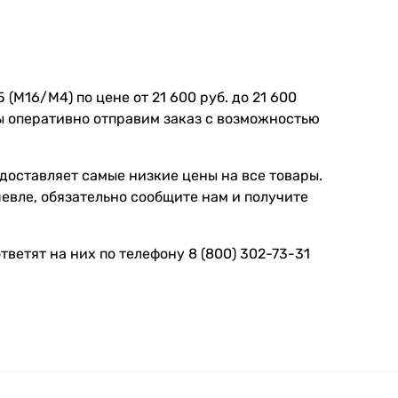
(M16/M4) по цене от 21 600 руб. до 21 600
Мы оперативно отправим заказ с возможностью
доставляет самые низкие цены на все товары.
шевле, обязательно сообщите нам и получите
ветят на них по телефону 8 (800) 302-73-31