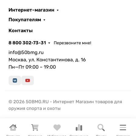
Интернет-магазин
Покупателям
Контакты
8 800 302-73-31
Перезвоните мне!
info@50bmg.ru
Москва, ул. Константинова, д. 16
Пн—Пт 09:00 – 19:00
© 2026 50BMG.RU - Интернет Магазин товаров для
оружия спорта и охоты