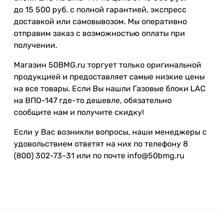
до 15 500 руб. с полной гарантией, экспресс
доставкой или самовывозом. Мы оперативно
отправим заказ с возможностью оплаты при
получении.
Магазин 50BMG.ru торгует только оригинальной
продукцией и предоставляет самые низкие цены
на все товары. Если Вы нашли Газовые блоки LAC
на ВПО-147 где-то дешевле, обязательно
сообщите нам и получите скидку!
Если у Вас возникли вопросы, наши менеджеры с
удовольствием ответят на них по телефону 8
(800) 302-73-31 или по почте info@50bmg.ru