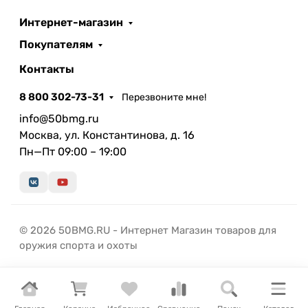
Интернет-магазин
Покупателям
Контакты
8 800 302-73-31
Перезвоните мне!
info@50bmg.ru
Москва, ул. Константинова, д. 16
Пн—Пт 09:00 – 19:00
© 2026 50BMG.RU - Интернет Магазин товаров для
оружия спорта и охоты