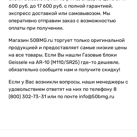
600 руб. до 17 600 руб. с полной гарантией,
экспресс доставкой или самовывозом. Мы
оперативно отправим заказ с возможностью
оплаты при получении.
Магазин 50BMG.ru торгует только оригинальной
продукцией и предоставляет самые низкие цены
на все товары. Если Вы нашли Газовые блоки
Geissele на AR-10 (M110/SR25) где-то дешевле,
обязательно сообщите нам и получите скидку!
Если у Вас возникли вопросы, наши менеджеры с
удовольствием ответят на них по телефону 8
(800) 302-73-31 или по почте info@50bmg.ru