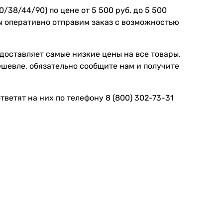
/38/44/90) по цене от 5 500 руб. до 5 500
Мы оперативно отправим заказ с возможностью
доставляет самые низкие цены на все товары.
ешевле, обязательно сообщите нам и получите
ветят на них по телефону 8 (800) 302-73-31