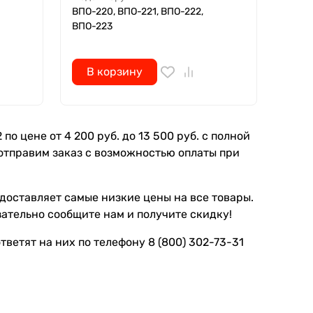
ВПО-220, ВПО-221, ВПО-222,
ВПО-223
В корзину
о цене от 4 200 руб. до 13 500 руб. с полной
отправим заказ с возможностью оплаты при
доставляет самые низкие цены на все товары.
зательно сообщите нам и получите скидку!
ветят на них по телефону 8 (800) 302-73-31