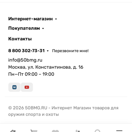
Интернет-магазин
Покупателям
Контакты
8 800 302-73-31
Перезвоните мне!
info@50bmg.ru
Москва, ул. Константинова, д. 16
Пн—Пт 09:00 – 19:00
© 2026 50BMG.RU - Интернет Магазин товаров для
оружия спорта и охоты