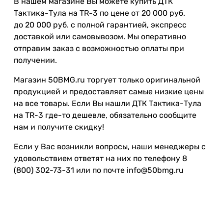
В нашем магазине Вы можете купить ДТК
Тактика-Тула на TR-3 по цене от 20 000 руб.
до 20 000 руб. с полной гарантией, экспресс
доставкой или самовывозом. Мы оперативно
отправим заказ с возможностью оплаты при
получении.
Магазин 50BMG.ru торгует только оригинальной
продукцией и предоставляет самые низкие цены
на все товары. Если Вы нашли ДТК Тактика-Тула
на TR-3 где-то дешевле, обязательно сообщите
нам и получите скидку!
Если у Вас возникли вопросы, наши менеджеры с
удовольствием ответят на них по телефону 8
(800) 302-73-31 или по почте info@50bmg.ru