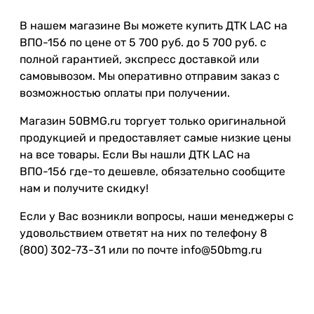
В нашем магазине Вы можете купить ДТК LAC на
ВПО-156 по цене от 5 700 руб. до 5 700 руб. с
полной гарантией, экспресс доставкой или
самовывозом. Мы оперативно отправим заказ с
возможностью оплаты при получении.
Магазин 50BMG.ru торгует только оригинальной
продукцией и предоставляет самые низкие цены
на все товары. Если Вы нашли ДТК LAC на
ВПО-156 где-то дешевле, обязательно сообщите
нам и получите скидку!
Если у Вас возникли вопросы, наши менеджеры с
удовольствием ответят на них по телефону 8
(800) 302-73-31 или по почте info@50bmg.ru