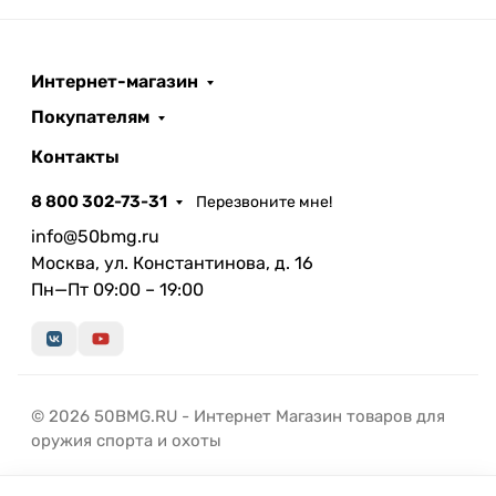
Интернет-магазин
Покупателям
Контакты
8 800 302-73-31
Перезвоните мне!
info@50bmg.ru
Москва, ул. Константинова, д. 16
Пн—Пт 09:00 – 19:00
© 2026 50BMG.RU - Интернет Магазин товаров для
оружия спорта и охоты