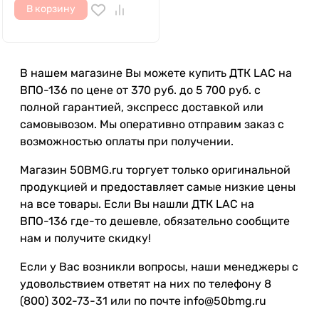
В корзину
В нашем магазине Вы можете купить ДТК LAC на
ВПО-136 по цене от 370 руб. до 5 700 руб. с
полной гарантией, экспресс доставкой или
самовывозом. Мы оперативно отправим заказ с
возможностью оплаты при получении.
Магазин 50BMG.ru торгует только оригинальной
продукцией и предоставляет самые низкие цены
на все товары. Если Вы нашли ДТК LAC на
ВПО-136 где-то дешевле, обязательно сообщите
нам и получите скидку!
Если у Вас возникли вопросы, наши менеджеры с
удовольствием ответят на них по телефону 8
(800) 302-73-31 или по почте info@50bmg.ru