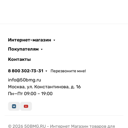
Интернет-магазин
Покупателям
Контакты
8 800 302-73-31
Перезвоните мне!
info@50bmg.ru
Москва, ул. Константинова, д. 16
Пн—Пт 09:00 – 19:00
© 2026 50BMG.RU - Интернет Магазин товаров для