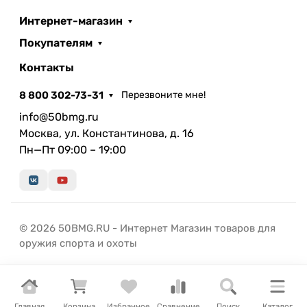
Интернет-магазин
Покупателям
Контакты
8 800 302-73-31
Перезвоните мне!
info@50bmg.ru
Москва, ул. Константинова, д. 16
Пн—Пт 09:00 – 19:00
© 2026 50BMG.RU - Интернет Магазин товаров для
оружия спорта и охоты
Главная
Корзина
Избранное
Сравнение
Поиск
Каталог