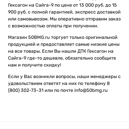
Гексагон на Сайга-9 по цене от 13 000 руб. до 15
900 руб. с полной гарантией, экспресс доставкой
или самовывозом. Мы оперативно отправим заказ
с возможностью оплаты при получении.
Магазин 50BMG.ru торгует только оригинальной
продукцией и предоставляет самые низкие цены
на все товары. Если Вы нашли ДТК Гексагон на
Сайга-9 где-то дешевле, обязательно сообщите
нам и получите скидку!
Если у Вас возникли вопросы, наши менеджеры с
удовольствием ответят на них по телефону 8
(800) 302-73-31 или по почте info@50bmg.ru