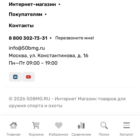
Интернет-магазин
Покупателям
Контакты
8 800 302-73-31
Перезвоните мне!
info@50bmg.ru
Москва, ул. Константинова, д. 16
Пн—Пт 09:00 – 19:00
© 2026 50BMG.RU - Интернет Магазин товаров для
оружия спорта и охоты
Главная
Корзина
Избранное
Сравнение
Поиск
Каталог