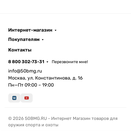
Интернет-магазин
Покупателям
Контакты
8 800 302-73-31
Перезвоните мне!
info@50bmg.ru
Москва, ул. Константинова, д. 16
Пн—Пт 09:00 – 19:00
© 2026 50BMG.RU - Интернет Магазин товаров для
оружия спорта и охоты