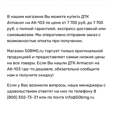
В нашем магазине Вы можете купить ДТК
Armacon на АК-103 по цене от 7 700 руб. до 7 700
руб. с полной гарантией, экспресс доставкой или
самовывозом. Мы оперативно отправим заказ с
возможностью оплаты при получении.
Магазин 50BMG.ru торгует только оригинальной
продукцией и предоставляет самые низкие цены
на все товары. Если Вы нашли ДТК Armacon на
АК-103 где-то дешевле, обязательно сообщите
нам и получите скидку!
Если у Вас возникли вопросы, наши менеджеры с
удовольствием ответят на них по телефону 8
(800) 302-73-31 или по почте info@50bmg.ru