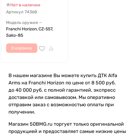
Нет в наличии
Артикул
74368
Модель оружия
—
Franchi Horizon, CZ-557,
Sako-85
В корзину
В нашем магазине Вы можете купить ДТК Alfa
Arms на Franchi Horizon по цене от 8 500 руб.
до 40 000 руб. с полной гарантией, экспресс
доставкой или самовывозом. Мы оперативно
отправим заказ с возможностью оплаты при
получении.
Магазин 50BMG.ru торгует только оригинальной
продукцией и предоставляет самые низкие цены