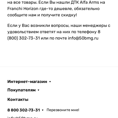
на все товары. Если Вы нашли ДТК Alfa Arms на
Franchi Horizon где-то дешевле, обязательно
сообщите нам и получите скидку!
Если у Вас возникли вопросы, наши менеджеры с
удовольствием ответят на них по телефону 8
(800) 302-73-31 или по почте info@50bmg.ru
Интернет-магазин
Покупателям
Контакты
8 800 302-73-31
Перезвоните мне!