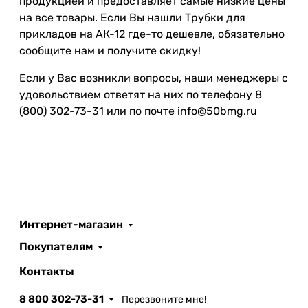
продукцией и предоставляет самые низкие цены
на все товары. Если Вы нашли Трубки для
прикладов на АК-12 где-то дешевле, обязательно
сообщите нам и получите скидку!
Если у Вас возникли вопросы, наши менеджеры с
удовольствием ответят на них по телефону 8
(800) 302-73-31 или по почте info@50bmg.ru
Интернет-магазин
Покупателям
Контакты
8 800 302-73-31
Перезвоните мне!