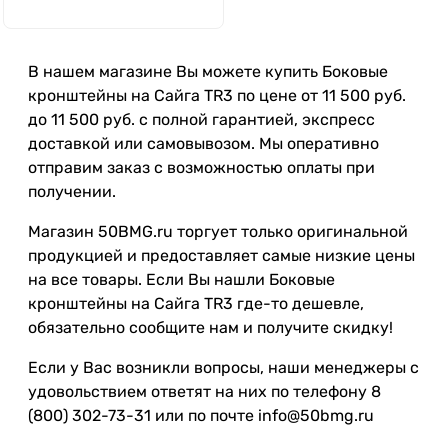
В нашем магазине Вы можете купить Боковые
кронштейны на Сайга TR3 по цене от 11 500 руб.
до 11 500 руб. с полной гарантией, экспресс
доставкой или самовывозом. Мы оперативно
отправим заказ с возможностью оплаты при
получении.
Магазин 50BMG.ru торгует только оригинальной
продукцией и предоставляет самые низкие цены
на все товары. Если Вы нашли Боковые
кронштейны на Сайга TR3 где-то дешевле,
обязательно сообщите нам и получите скидку!
Если у Вас возникли вопросы, наши менеджеры с
удовольствием ответят на них по телефону 8
(800) 302-73-31 или по почте info@50bmg.ru