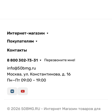
Интернет-магазин
Покупателям
Контакты
8 800 302-73-31
Перезвоните мне!
info@50bmg.ru
Москва, ул. Константинова, д. 16
Пн—Пт 09:00 – 19:00
© 2026 50BMG.RU - Интернет Магазин товаров для