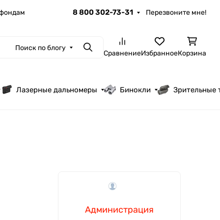
8 800 302-73-31
 фондам
Перезвоните мне!
Поиск по блогу
Поиск
Сравнение
Избранное
Корзина
Лазерные дальномеры
Бинокли
Зрительные 
Администрация