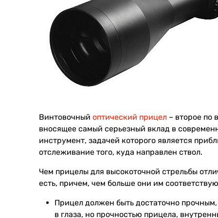
Винтовочный
оптический прицел
– второе по 
вносящее самый серьезный вклад в современн
инструмент, задачей которого является приб
отслеживание того, куда направлен ствол.
Чем прицелы для высокоточной стрельбы отли
есть, причем, чем больше они им соответствую
Прицел должен быть достаточно прочным, 
в глаза, но прочностью прицела, внутренн