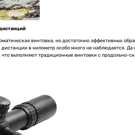
 дистанций
оматическая винтовка, но достаточно эффективных обра
 дистанции в километр особо много не наблюдается. Да 
ех, что выполняют традиционные винтовки с продольно-с