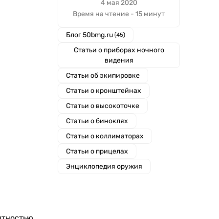
4 мая 2020
Время на чтение - 15 минут
Блог 50bmg.ru
(45)
Статьи о приборах ночного
видения
Статьи об экипировке
Статьи о кронштейнах
Статьи о высокоточке
Статьи о биноклях
Статьи о коллиматорах
Статьи о прицелах
Энциклопедия оружия
ятностью