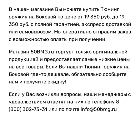
В нашем магазине Вы можете купить Тюнинг
оружия на Боковой по цене от 19 350 руб. до 19
350 руб. с полной гарантией, экспресс доставкой
или самовывозом. Мы оперативно отправим заказ
с возможностью оплаты при получении.
Магазин 50BMG.ru торгует только оригинальной
продукцией и предоставляет самые низкие цены
на все товары. Если Вы нашли Тюнинг оружия на
Боковой где-то дешевле, обязательно сообщите
нам и получите скидку!
Если у Вас возникли вопросы, наши менеджеры с
удовольствием ответят на них по телефону 8
(800) 302-73-31 или по почте info@50bmg.ru