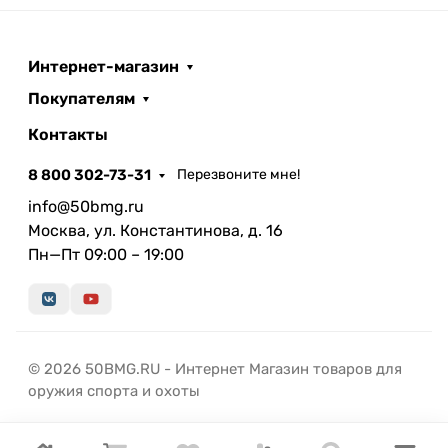
Интернет-магазин
Покупателям
Контакты
8 800 302-73-31
Перезвоните мне!
info@50bmg.ru
Москва, ул. Константинова, д. 16
Пн—Пт 09:00 – 19:00
© 2026 50BMG.RU - Интернет Магазин товаров для
оружия спорта и охоты