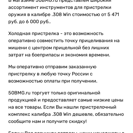
В магазине 50BMG.ru представлен широкий
ассортимент инструментов для пристрелки
оружия в калибре .308 Win стоимостью от 5 471
руб. до 6 000 руб..
Холодная пристрелка - это возможность
оперативно совместить точку прицеливания на
мишени с центром прицельной без лишних
затрат на боеприпасы и экономия времени.
Мы оперативно отправим заказанную
пристрелку в любую точку России с
возможностью оплаты при получении.
50BMG.ru торгует только оригинальной
продукцией и предоставляет самые низкие цены
на все товары. Если Вы нашли пристрелочный
комплекс калибра .308 Win дешевле, обязательно
сообщите нам и получите скидку!