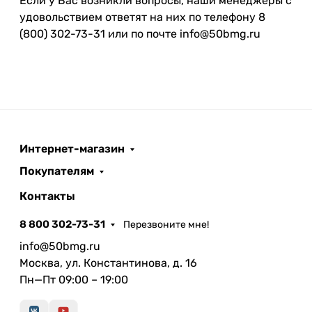
Если у Вас возникли вопросы, наши менеджеры с
удовольствием ответят на них по телефону 8
(800) 302-73-31 или по почте info@50bmg.ru
Интернет-магазин
Покупателям
Контакты
8 800 302-73-31
Перезвоните мне!
info@50bmg.ru
Москва, ул. Константинова, д. 16
Пн—Пт 09:00 – 19:00